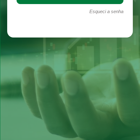
Esqueci a senha